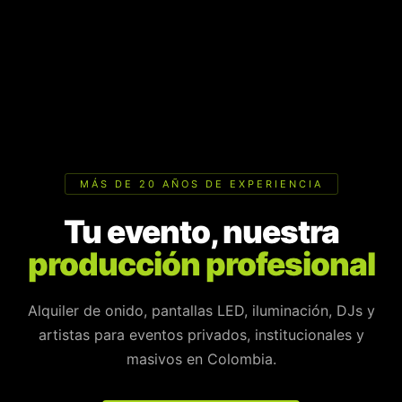
MÁS DE 20 AÑOS DE EXPERIENCIA
Tu evento, nuestra
producción profesional
Alquiler de
onido, pantallas LED, iluminación, DJs y
artistas para eventos privados, institucionales y
masivos en Colombia.